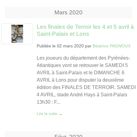
Mars
2020
Les finales de Terroir les 4 et 5 avril à
Saint-Palais et Lons
Publiée le
02 mars 2020
par
Béatrice PAGNOUX
Les joueurs du département des Pyrénées-
Atlantiques vont se retrouver le SAMEDI 5
AVRIL à Saint-Palais et le DIMANCHE 6
AVRIL à Lons pour disputer la deuxième
édition des FINALES DE TERROIR. SAMEDI
4 AVRIL, stade André Hays à Saint-Palais
13h30 : F...
Lire la suite
Févr.
2020