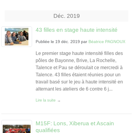
Déc.
2019
43 filles en stage haute intensité
Publiée le
19 déc. 2019
par
Béatrice PAGNOUX
Le premier stage haute intensité filles des
pôles de Bayonne, Brive, La Rochelle,
Talence et Pau se déroulait ce mercredi à
Talence. 43 filles étaient réunies pour un
travail basé sur le jeu à haute intensité en
alternant les ateliers de 6 contre 6 j...
Lire la suite
M15F: Lons, Xiberua et Ascain
qualifiées