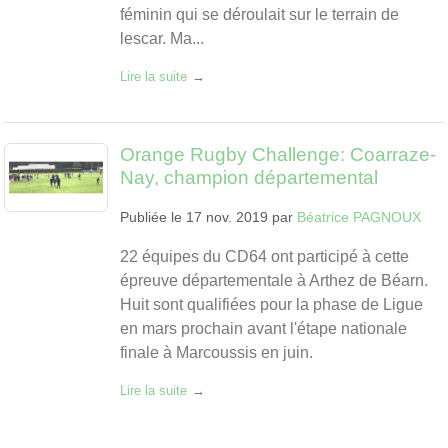
féminin qui se déroulait sur le terrain de
lescar. Ma...
Lire la suite
Orange Rugby Challenge: Coarraze-
Nay, champion départemental
Publiée le
17 nov. 2019
par
Béatrice PAGNOUX
22 équipes du CD64 ont participé à cette
épreuve départementale à Arthez de Béarn.
Huit sont qualifiées pour la phase de Ligue
en mars prochain avant l'étape nationale
finale à Marcoussis en juin.
Lire la suite