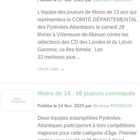
L'équipe des joueurs de Moins de 13 ans qui
représentera le COMITÉ DÉPARTEMENTAL
des Pyrénées-Atlantiques le samedi 29
février à Villeneuve-de-Marsan contre les
sélections des CD des Landes et du Lot-et-
Garonne, va être formée. Les
33 meilleurs joue...
Lire la suite
Moins de 14 : 49 joueurs convoqués
Publiée le
14 févr. 2020
par
Béatrice PAGNOUX
Deux équipes estampillées Pyrénées-
Atlantiques participeront à trois compétitions
majeures pour cette catégorie d'âge. Premier