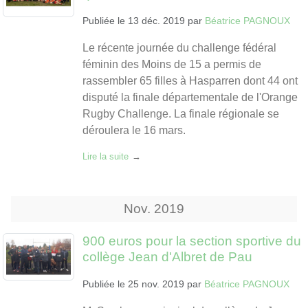
Publiée le
13 déc. 2019
par
Béatrice PAGNOUX
Le récente journée du challenge fédéral
féminin des Moins de 15 a permis de
rassembler 65 filles à Hasparren dont 44 ont
disputé la finale départementale de l'Orange
Rugby Challenge. La finale régionale se
déroulera le 16 mars.
Lire la suite
Nov.
2019
900 euros pour la section sportive du
collège Jean d'Albret de Pau
Publiée le
25 nov. 2019
par
Béatrice PAGNOUX