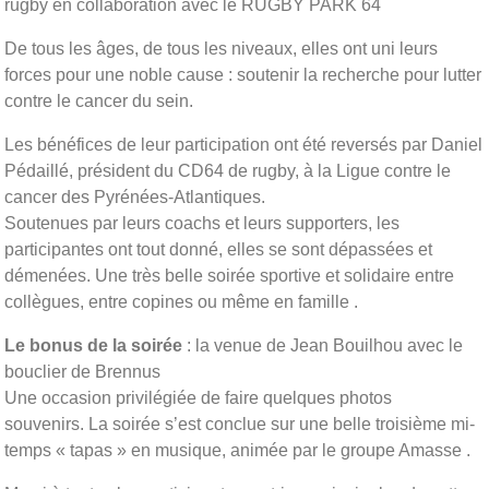
rugby en collaboration avec le RUGBY PARK 64
De tous les âges, de tous les niveaux, elles ont uni leurs
forces pour une noble cause : soutenir la recherche pour lutter
contre le cancer du sein.
Les bénéfices de leur participation ont été reversés par Daniel
Pédaillé, président du CD64 de rugby, à la Ligue contre le
cancer des Pyrénées-Atlantiques.
Soutenues par leurs coachs et leurs supporters, les
participantes ont tout donné, elles se sont dépassées et
démenées. Une très belle soirée sportive et solidaire entre
collègues, entre copines ou même en famille .
Le bonus de la soirée
: la venue de Jean Bouilhou avec le
bouclier de Brennus
Une occasion privilégiée de faire quelques photos
souvenirs. La soirée s’est conclue sur une belle troisième mi-
temps « tapas » en musique, animée par le groupe Amasse .