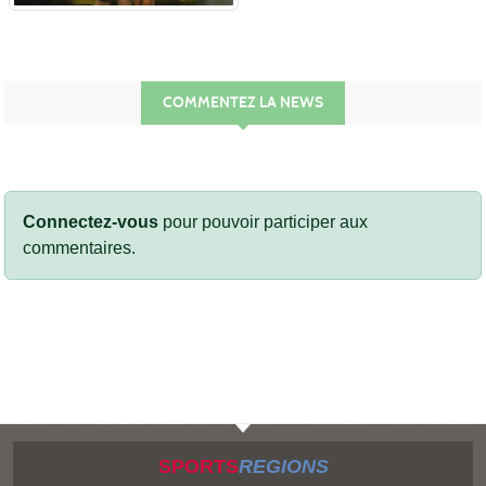
COMMENTEZ LA NEWS
Connectez-vous
pour pouvoir participer aux
commentaires.
SPORTS
REGIONS