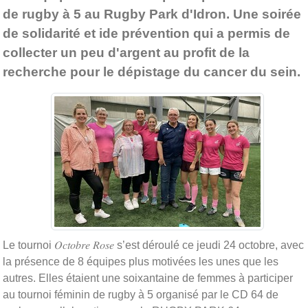
de rugby à 5 au Rugby Park d'Idron. Une soirée
de solidarité et ide prévention qui a permis de
collecter un peu d'argent au profit de la
recherche pour le dépistage du cancer du sein.
Le tournoi 𝑂𝑐𝑡𝑜𝑏𝑟𝑒 𝑅𝑜𝑠𝑒 s’est déroulé ce jeudi 24 octobre, avec
la présence de 8 équipes plus motivées les unes que les
autres. Elles étaient une soixantaine de femmes à participer
au tournoi féminin de rugby à 5 organisé par le CD 64 de