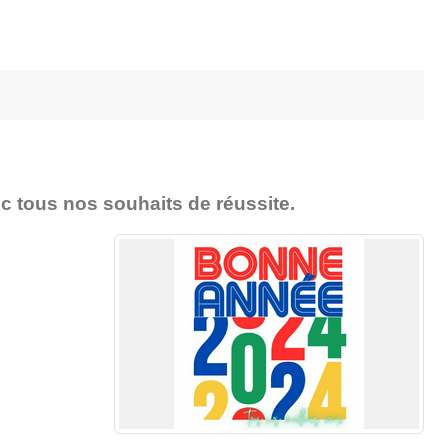
c tous nos souhaits de réussite.