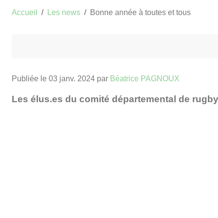
Accueil
Les news
Bonne année à toutes et tous
Publiée le
03 janv. 2024
par
Béatrice PAGNOUX
Les élus.es du comité départemental de rugby