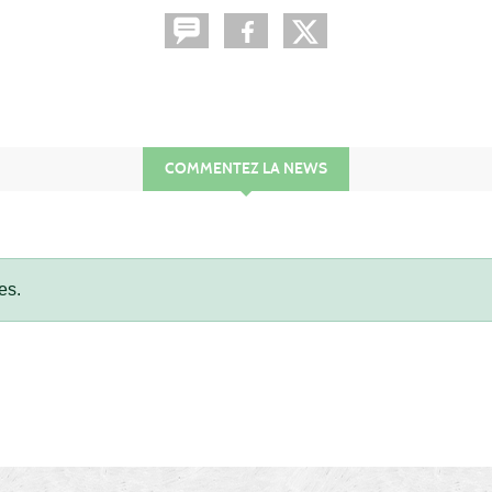
COMMENTEZ LA NEWS
es.