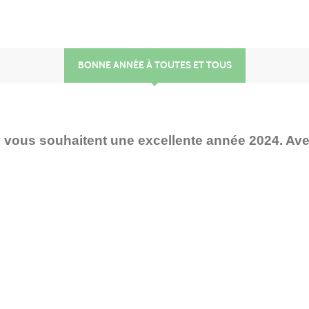
BONNE ANNÉE À TOUTES ET TOUS
 vous souhaitent une excellente année 2024. Ave