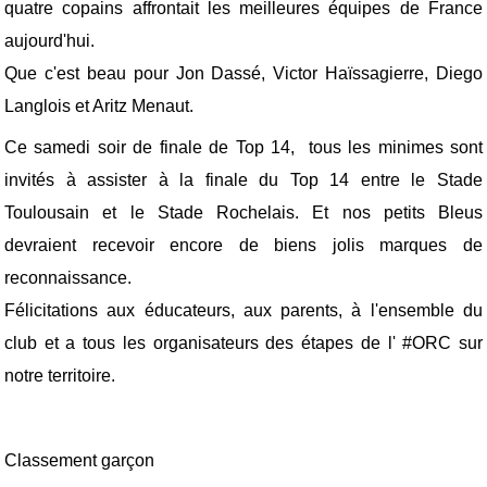
quatre copains affrontait les meilleures équipes de France
aujourd'hui.
Que c'est beau pour Jon Dassé, Victor Haïssagierre, Diego
Langlois et Aritz Menaut.
Ce samedi soir de finale de Top 14, tous les minimes sont
invités à assister à la finale du Top 14 entre le Stade
Toulousain et le Stade Rochelais. Et nos petits Bleus
devraient recevoir encore de biens jolis marques de
reconnaissance.
Félicitations aux éducateurs, aux parents, à l'ensemble du
club et a tous les organisateurs des étapes de l' #ORC sur
notre territoire.
Classement garçon