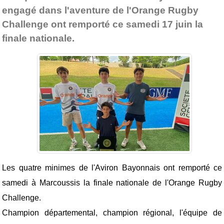
engagé dans l'aventure de l'Orange Rugby
Challenge ont remporté ce samedi 17 juin la
finale nationale.
Les quatre minimes de l'Aviron Bayonnais ont remporté ce
samedi à Marcoussis la finale nationale de l'Orange Rugby
Challenge.
Champion départemental, champion régional, l'équipe de