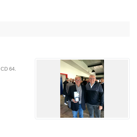
u CD 64.