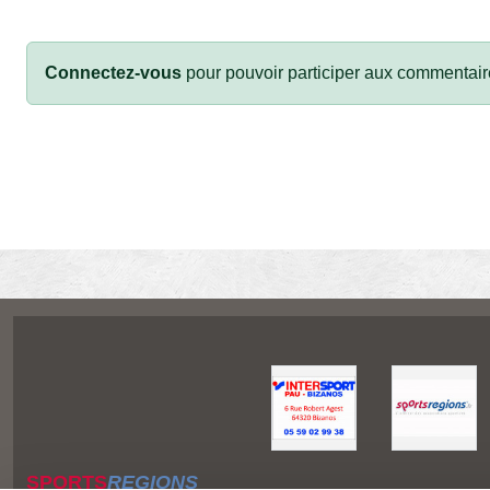
Connectez-vous
pour pouvoir participer aux commentair
SPORTS
REGIONS