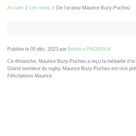
Accueil
Les news
De l'or pour Maurice Buzy-Pucheu
Publiée le
05 déc. 2023
par
Béatrice PAGNOUX
Ce dimanche, Maurice Buzy-Pucheu a reçu la médaille d’or
Grand serviteur du rugby, Maurice Buzy-Pucheu est vice pr
Félicitations Maurice