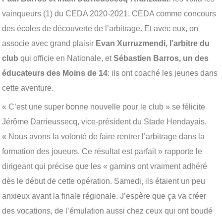
vainqueurs (1) du CEDA 2020-2021, CEDA comme concours
des écoles de découverte de l’arbitrage. Et avec eux, on
associe avec grand plaisir
Evan Xurruzmendi, l’arbitre du
club
qui officie en Nationale, et
Sébastien Barros, un des
éducateurs des Moins de 14
: ils ont coaché les jeunes dans
cette aventure.
« C’est une super bonne nouvelle pour le club » se félicite
Jérôme Darrieussecq, vice-président du Stade Hendayais.
« Nous avons la volonté de faire rentrer l’arbitrage dans la
formation des joueurs. Ce résultat est parfait » rapporte le
dirigeant qui précise que les « gamins ont vraiment adhéré
dès le début de cette opération. Samedi, ils étaient un peu
anxieux avant la finale régionale. J’espère que ça va créer
des vocations, de l’émulation aussi chez ceux qui ont boudé