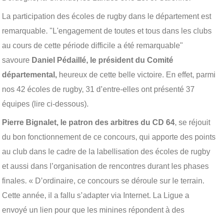
La participation des écoles de rugby dans le département est
remarquable. "L'engagement de toutes et tous dans les clubs
au cours de cette période difficile a été remarquable"
savoure
Daniel Pédaillé, le président du Comité
départemental,
heureux de cette belle victoire. En effet, parmi
nos 42 écoles de rugby, 31 d’entre-elles ont présenté 37
équipes (lire ci-dessous).
Pierre Bignalet, le patron des arbitres du CD 64
, se réjouit
du bon fonctionnement de ce concours, qui apporte des points
au club dans le cadre de la labellisation des écoles de rugby
et aussi dans l’organisation de rencontres durant les phases
finales. « D’ordinaire, ce concours se déroule sur le terrain.
Cette année, il a fallu s’adapter via Internet. La Ligue a
envoyé un lien pour que les minines répondent à des