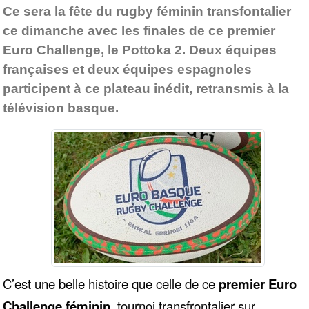
Ce sera la fête du rugby féminin transfontalier
ce dimanche avec les finales de ce premier
Euro Challenge, le Pottoka 2. Deux équipes
françaises et deux équipes espagnoles
participent à ce plateau inédit, retransmis à la
télévision basque.
C’est une belle histoire que celle de ce
premier Euro
Challenge féminin
, tournoi transfrontalier sur