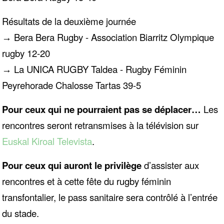
Résultats de la deuxième journée
Bera Bera Rugby - Association Biarritz Olympique
→
rugby 12-20
La UNICA RUGBY Taldea - Rugby Féminin
→
Peyrehorade Chalosse Tartas 39-5
Pour ceux qui ne pourraient pas se déplacer…
Les
rencontres seront retransmises à la télévision sur
Euskal Kiroal Televista
.
Pour ceux qui auront le privilège
d’assister aux
rencontres et à cette fête du rugby féminin
transfontalier, le pass sanitaire sera contrôlé à l’entrée
du stade.