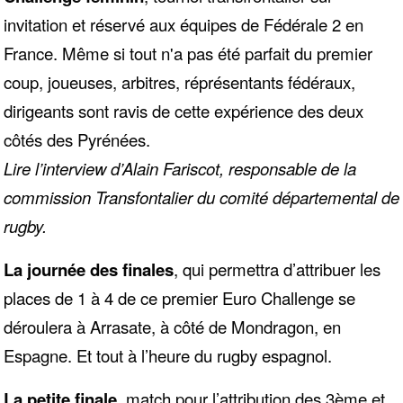
invitation et réservé aux équipes de Fédérale 2 en
France. Même si tout n'a pas été parfait du premier
coup, joueuses, arbitres, réprésentants fédéraux,
dirigeants sont ravis de cette expérience des deux
côtés des Pyrénées.
Lire l’interview d’Alain Fariscot, responsable de la
commission Transfontalier du comité départemental de
rugby.
La journée des finales
, qui permettra d’attribuer les
places de 1 à 4 de ce premier Euro Challenge se
déroulera à Arrasate, à côté de Mondragon, en
Espagne.
Et tout à l’heure du rugby espagnol.
La petite finale,
match pour l’attribution des 3ème et