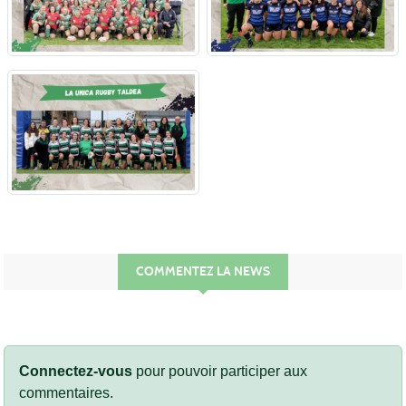
COMMENTEZ LA NEWS
Connectez-vous
pour pouvoir participer aux
commentaires.