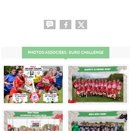
PHOTOS ASSOCIÉES : EURO CHALLENGE