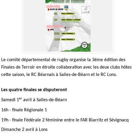
Le comité départemental de rugby organise la 3ème édition des
Finales de Terroir en étroite collaboration avec les deux clubs hôtes
cette saison, le RC Béarnais à Salies-de-Béarn et le RC Lons.
Les quatre finales se disputeront
er
Samedi 1
avril à Salies-de-Béarn
16h - finale Régionale 1
19h - finale Fédérale 2 féminine entre le FAR Biarritz et Sévignacq
Dimanche 2 avril à Lons