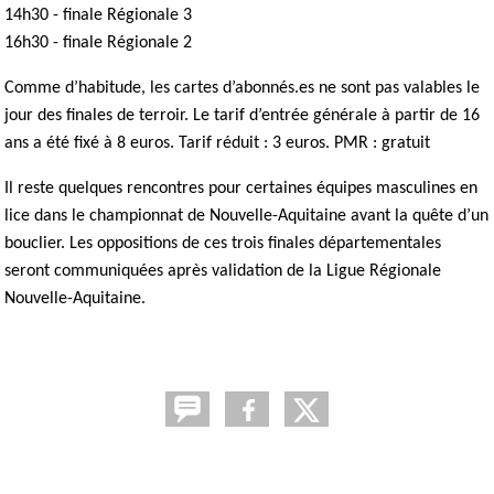
14h30 - finale Régionale 3
16h30 - finale Régionale 2
Comme d’habitude, les cartes d’abonnés.es ne sont pas valables le
jour des finales de terroir. Le tarif d’entrée générale à partir de 16
ans a été fixé à 8 euros. Tarif réduit : 3 euros. PMR : gratuit
Il reste quelques rencontres pour certaines équipes masculines en
lice dans le championnat de Nouvelle-Aquitaine avant la quête d’un
bouclier. Les oppositions de ces trois finales départementales
seront communiquées après validation de la Ligue Régionale
Nouvelle-Aquitaine.