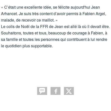
« C’était une excellente idée, se félicite aujourd'hui Jean
Arhancet. Je suis très content d’avoir permis à Fabien Argel,
malade, de recevoir ce maillot. »
Le colis de Noël de la FFR de Jean est allé là où il devait être.
Souhaitons, toutes et tous, beaucoup de courage à Fabien, à
sa famille et toutes les personnes qui contribuent à lui rendre
le quotidien plus supportable.