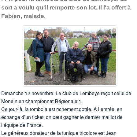
sort a voulu qu'il remporte son lot. Il l'a offert à
Fabien, malade.
Dimanche 12 novembre. Le club de Lembeye reçoit celui de
Monein en championnat Régionale 1.
Ce jour-là, la tombola est richement dotée. A l’entrée, en
échange d’un ticket, on peut gagner le dernier maillot de
l’équipe de France.
Le généreux donateur de la tunique tricolore est Jean