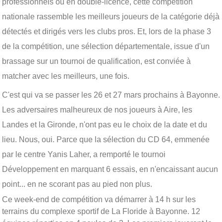
professionnels ou en double-licence, cette compétition
nationale rassemble les meilleurs joueurs de la catégorie déjà
détectés et dirigés vers les clubs pros. Et, lors de la phase 3
de la compétition, une sélection départementale, issue d'un
brassage sur un tournoi de qualification, est conviée à
matcher avec les meilleurs, une fois.
C'est qui va se passer les 26 et 27 mars prochains à Bayonne.
Les adversaires malheureux de nos joueurs à Aire, les
Landes et la Gironde, n'ont pas eu le choix de la date et du
lieu. Nous, oui. Parce que la sélection du CD 64, emmenée
par le centre Yanis Laher, a remporté le tournoi
Développement en marquant 6 essais, en n'encaissant aucun
point... en ne scorant pas au pied non plus.
Ce week-end de compétition va démarrer à 14 h sur les
terrains du complexe sportif de La Floride à Bayonne. 12