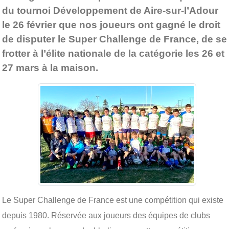
du tournoi Développement de Aire-sur-l’Adour
le 26 février que nos joueurs ont gagné le droit
de disputer le Super Challenge de France, de se
frotter à l’élite nationale de la catégorie les 26 et
27 mars à la maison.
Le Super Challenge de France est une compétition qui existe
depuis 1980. Réservée aux joueurs des équipes de clubs