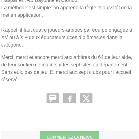
Hasparren, AS Bayonne et Cambo.
La méthode est simple: on apprend la règle et aussitôt on la
met en application.
Rappel: il faut quatre joueurs-arbitres par équipe engagée à
XV ou à X + deux éducateurs.rices diplômés.es dans la
catégorie.
Merci, merci et encore merci aux arbitres du 64 de leur aide,
de leur soutien ce matin sur les sept sites du département.
Sans eux, pas de jeu. Et merci aux sept clubs pour l'accueil
réservé.
COMMENTEZ LA NEWS