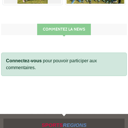
COMMENTEZ LA NEWS
Connectez-vous
pour pouvoir participer aux
commentaires.
SPORTS
REGIONS