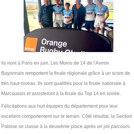
ls iront à Paris en juin. Les Moins de 14 de l'Aviron
I
Bayonnais remportent la finale régionale grâce à un score de
très haut-niveau. Ils sont qualifiés pour la finale nationale à
Marcoussis et assisteront à la finale du Top 14 en soirée.
Félicitations aux huit équipes du département pour leur
excellent comportement sur le terrain. Côté résultat, la Section
Paloise se classe à la deuxième place après un joli parcours.