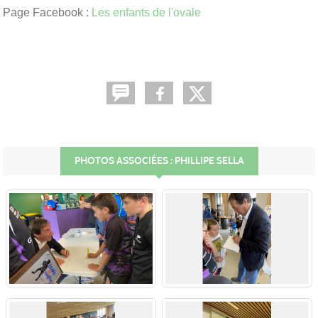
Page Facebook :
Les enfants de l'ovale
PHOTOS ASSOCIÉES : PHILLIPE SELLA