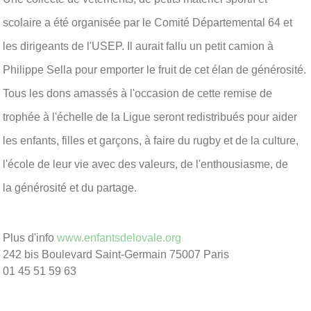
scolaire a été organisée par le Comité Départemental 64 et
les dirigeants de l'USEP. Il aurait fallu un petit camion à
Philippe Sella pour emporter le fruit de cet élan de générosité.
Tous les dons amassés à l'occasion de cette remise de
trophée à l'échelle de la Ligue seront redistribués pour aider
les enfants, filles et garçons, à faire du rugby et de la culture,
l'école de leur vie avec des valeurs, de l'enthousiasme, de
la générosité et du partage.
Plus d'info
www.enfantsdelovale.org
242 bis Boulevard Saint-Germain 75007 Paris
01 45 51 59 63