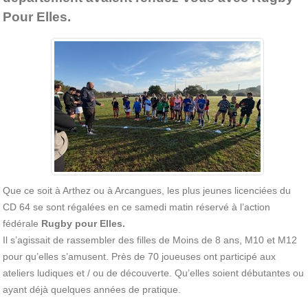
Pour Elles.
Que ce soit à Arthez ou à Arcangues, les plus jeunes licenciées du
CD 64 se sont régalées en ce samedi matin réservé à l’action
fédérale
Rugby pour Elles.
Il s’agissait de rassembler des filles de Moins de 8 ans, M10 et M12
pour qu’elles s’amusent. Près de 70 joueuses ont participé aux
ateliers ludiques et / ou de découverte. Qu’elles soient débutantes ou
ayant déjà quelques années de pratique.