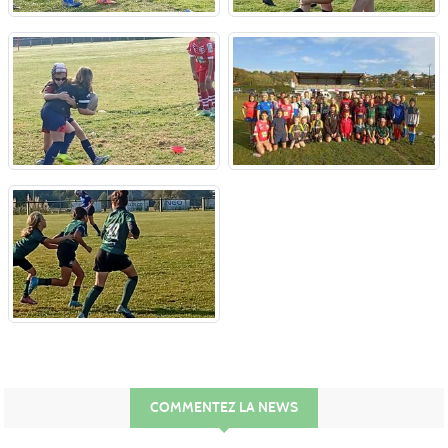
COMMENTEZ LA NEWS