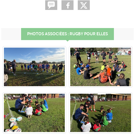
PHOTOS ASSOCIÉES : RUGBY POUR ELLES