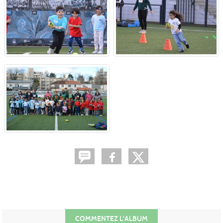
COMMENTEZ L'ALBUM