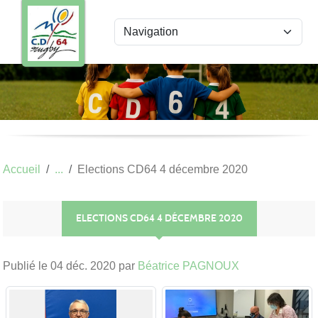
Panneau de gestion des cookies
Accueil
Elections CD64 4 décembre 2020
ELECTIONS CD64 4 DÉCEMBRE 2020
Publié le
04 déc. 2020
par
Béatrice PAGNOUX