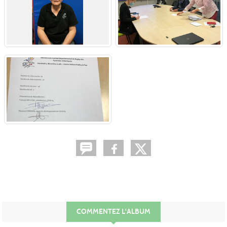
COMMENTEZ L'ALBUM