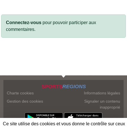
Connectez-vous
pour pouvoir participer aux
commentaires.
SPORTS
REGIONS
Charte cookies
Informations légales
Gestion des cookies
Signaler un contenu
inapproprié
Ce site utilise des cookies et vous donne le contrôle sur ceux