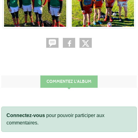
COMMENTEZ L'ALBUM
Connectez-vous
pour pouvoir participer aux
commentaires.