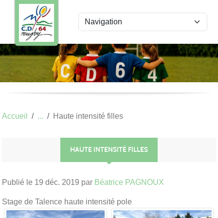
Panneau de gestion des cookies
Accueil
Haute intensité filles
HAUTE INTENSITÉ FILLES
Publié le
19 déc. 2019
par
Béatrice PAGNOUX
Stage de Talence haute intensité pole