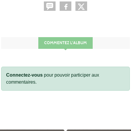
COMMENTEZ L'ALBUM
Connectez-vous
pour pouvoir participer aux
commentaires.