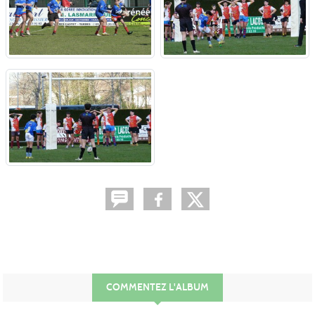
COMMENTEZ L'ALBUM