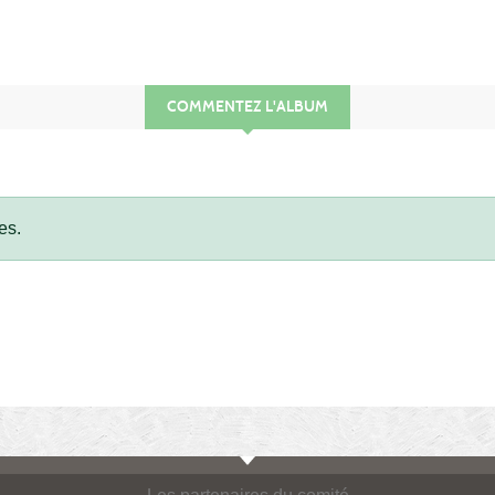
COMMENTEZ L'ALBUM
es.