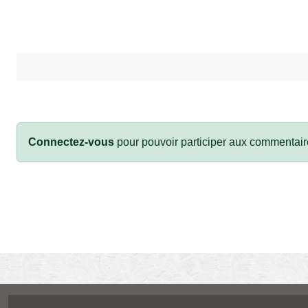
Connectez-vous
pour pouvoir participer aux commentair