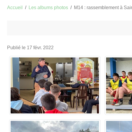
Accueil
Les albums photos
M14 : rassemblement à Sain
Publié le
17 févr. 2022