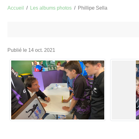
Accueil
Les albums photos
Phillipe Sella
Publié le
14 oct. 2021