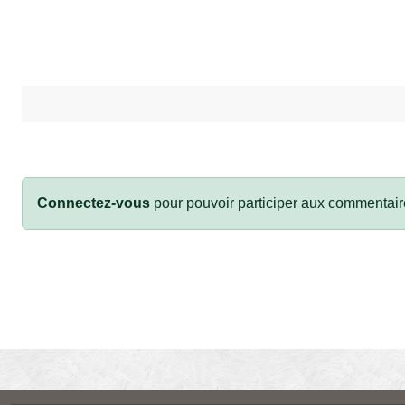
Connectez-vous
pour pouvoir participer aux commentair