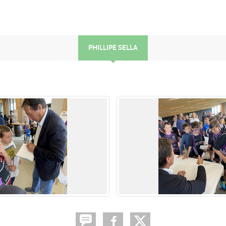
PHILLIPE SELLA