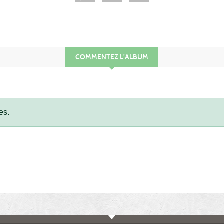
COMMENTEZ L'ALBUM
es.