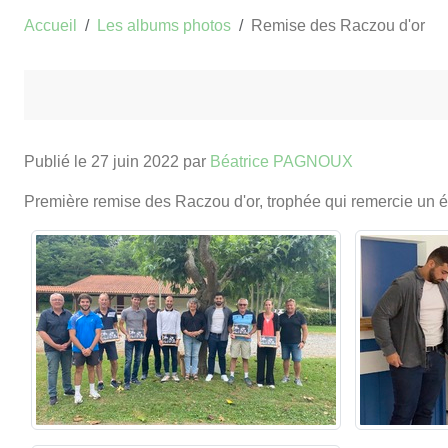
Accueil
Les albums photos
Remise des Raczou d'or
Publié le
27 juin 2022
par
Béatrice PAGNOUX
Première remise des Raczou d'or, trophée qui remercie un 