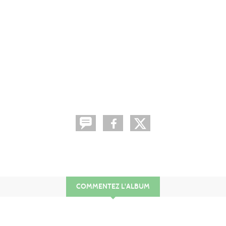
COMMENTEZ L'ALBUM