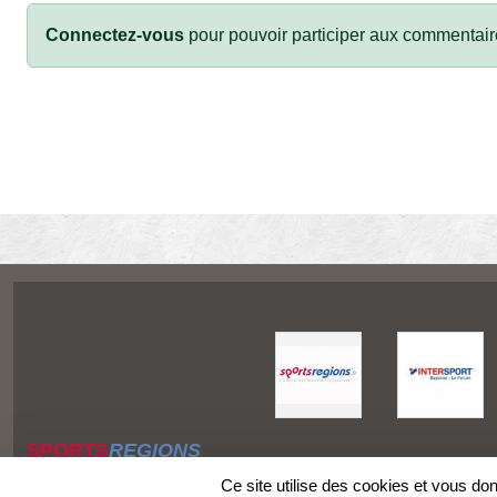
Connectez-vous
pour pouvoir participer aux commentair
SPORTS
REGIONS
Charte cookies
Ce site utilise des cookies et vous do