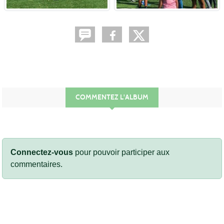
COMMENTEZ L'ALBUM
Connectez-vous
pour pouvoir participer aux
commentaires.