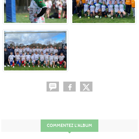
COMMENTEZ L'ALBUM